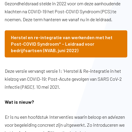
Gezondheidsraad stelde in 2022 voor om deze aanhoudende
klachten na COVID-19 het Post-COVID Syndroom (PCS) te
noemen. Deze term hanteren we vanaf nu in de leidraad.
Herstel en re-integratie van werkenden met het
Post-COVID Syndroom* – Leidraad voor
bedrijfsartsen
(NVAB, juni 2022)
Deze versie vervangt versie 1: ‘Herstel & Re-integratie in het
kielzog van COVID-19; Post-Acute gevolgen van SARS CoV-2
infectie (PASC)’, 10 mei 2021.
Wat is nieuw?
Er is nu een hoofdstuk Interventies waarin beloop en adviezen
voor begeleiding concreet zijn uitgewerkt. Zo introduceren we