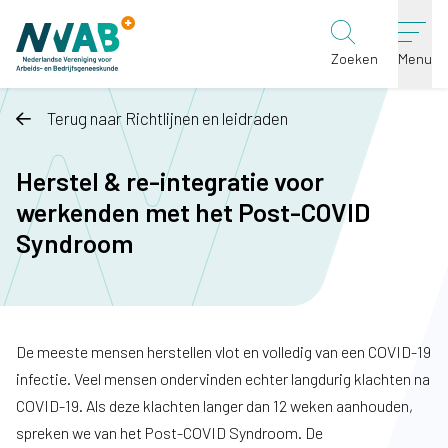
Ga naar de inhoud
Zoeken
Menu
Terug naar Richtlijnen en leidraden
Herstel & re-integratie voor
werkenden met het Post-COVID
Syndroom
De meeste mensen herstellen vlot en volledig van een COVID-19
infectie. Veel mensen ondervinden echter langdurig klachten na
COVID-19. Als deze klachten langer dan 12 weken aanhouden,
spreken we van het Post-COVID Syndroom. De