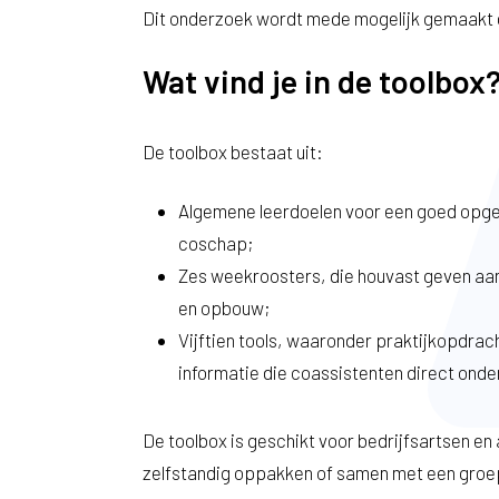
Dit onderzoek wordt mede mogelijk gemaakt
Wat vind je in de toolbox
De toolbox bestaat uit:
Algemene leerdoelen voor een goed op
coschap;
Zes weekroosters, die houvast geven aan
en opbouw;
Vijftien tools, waaronder praktijkopdrac
informatie die coassistenten direct onde
De toolbox is geschikt voor bedrijfsartsen en
zelfstandig oppakken of samen met een groepj