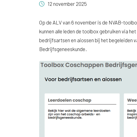
12 november 2025
Op de ALV van 6 november is de NVAB-toolb
kunnen alle leden de toolbox gebruiken via he
bedrijfsartsen en aiossen bij het begeleiden 
Bedrijfsgeneeskunde.