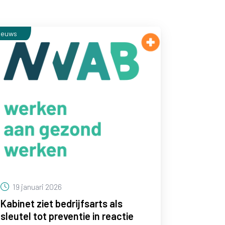
ieuws
19 januari 2026
Kabinet ziet bedrijfsarts als
sleutel tot preventie in reactie