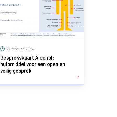
29 februari 2024
Gesprekskaart Alcohol:
hulpmiddel voor een open en
veilig gesprek