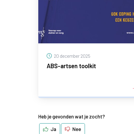
20 december 2025
ABS-artsen toolkit
Heb je gevonden wat je zocht?
Ja
Nee