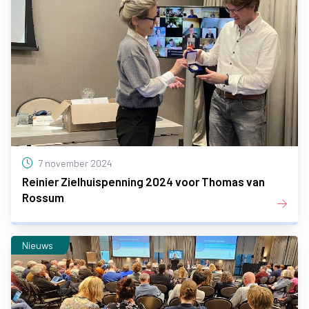
7 november 2024
Reinier Zielhuispenning 2024 voor Thomas van
Rossum
Nieuws