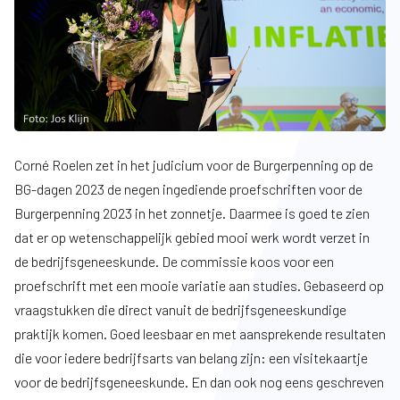
Corné Roelen zet in het judicium voor de Burgerpenning op de
BG-dagen 2023 de negen ingediende proefschriften voor de
Burgerpenning 2023 in het zonnetje. Daarmee is goed te zien
dat er op wetenschappelijk gebied mooi werk wordt verzet in
de bedrijfsgeneeskunde. De commissie koos voor een
proefschrift met een mooie variatie aan studies. Gebaseerd op
vraagstukken die direct vanuit de bedrijfsgeneeskundige
praktijk komen. Goed leesbaar en met aansprekende resultaten
die voor iedere bedrijfsarts van belang zijn: een visitekaartje
voor de bedrijfsgeneeskunde. En dan ook nog eens geschreven