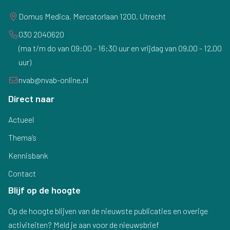
Domus Medica, Mercatorlaan 1200, Utrecht
030 2040620
(ma t/m do van 09:00 - 16:30 uur en vrijdag van 09.00 - 12.00
uur)
nvab@nvab-online.nl
Direct naar
Actueel
Thema’s
Kennisbank
Contact
Blijf op de hoogte
Op de hoogte blijven van de nieuwste publicaties en overige
activiteiten? Meld je aan voor de nieuwsbrief