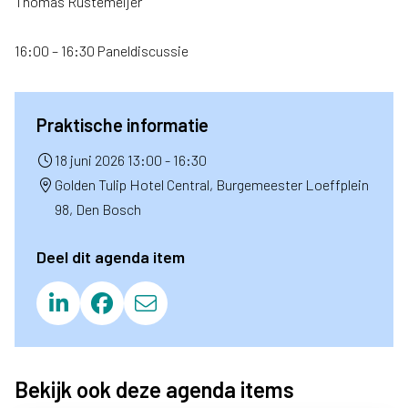
Thomas Rustemeijer
16:00 – 16:30 Paneldiscussie
Praktische informatie
18 juni 2026 13:00 - 16:30
Golden Tulip Hotel Central, Burgemeester Loeffplein
98, Den Bosch
Deel dit agenda item
Bekijk ook deze agenda items