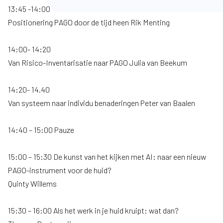
13:45 -14:00
Positionering PAGO door de tijd heen Rik Menting
14:00- 14:20
Van Risico-Inventarisatie naar PAGO Julia van Beekum
14:20- 14.40
Van systeem naar individu benaderingen Peter van Baalen
14:40 – 15:00 Pauze
15:00 – 15:30 De kunst van het kijken met AI: naar een nieuw
PAGO-instrument voor de huid?
Quinty Willems
15:30 – 16:00 Als het werk in je huid kruipt: wat dan?