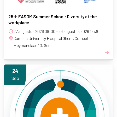
25th EASOM Summer School: Diversity at the
workplace
27 augustus 2026 09:00 - 29 augustus 2026 12:30
Campus University Hospital Ghent, Corneel
Heymanslaan 10, Gent
24
Sep