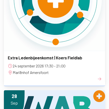
Extra Ledenbijeenkomst | Koers Fieldlab
24 september 2026 17:30 - 21:00
Mariënhof Amersfoort
28
Sep