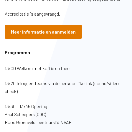
Accreditatie is aangevraagd.
Meer informatie en aanmelden
Programma
13:00 Welkom met koffie en thee
13:20 Inloggen Teams via de persoonlijke link (sound/video
check)
13:30 – 13:45 Opening
Paul Scheepers (CGC)
Roos Groenveld, bestuurslid NVAB