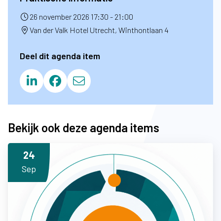
26 november 2026 17:30 - 21:00
Van der Valk Hotel Utrecht, Winthontlaan 4
Deel dit agenda item
Bekijk ook deze agenda items
24
Sep