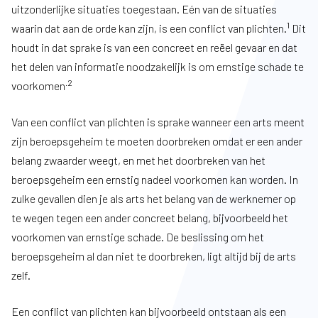
uitzonderlijke situaties toegestaan. Eén van de situaties
1
waarin dat aan de orde kan zijn, is een conflict van plichten.
Dit
houdt in dat sprake is van een concreet en reëel gevaar en dat
het delen van informatie noodzakelijk is om ernstige schade te
.2
voorkomen
Van een conflict van plichten is sprake wanneer een arts meent
zijn beroepsgeheim te moeten doorbreken omdat er een ander
belang zwaarder weegt, en met het doorbreken van het
beroepsgeheim een ernstig nadeel voorkomen kan worden. In
zulke gevallen dien je als arts het belang van de werknemer op
te wegen tegen een ander concreet belang, bijvoorbeeld het
voorkomen van ernstige schade. De beslissing om het
beroepsgeheim al dan niet te doorbreken, ligt altijd bij de arts
zelf.
Een conflict van plichten kan bijvoorbeeld ontstaan als een