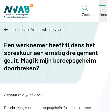
Ga naar de inhoud
Zoeken
Menu
Terug naar Veelgestelde vragen
Een werknemer heeft tijdens het
spreekuur een ernstig dreigement
geuit. Mag ik mijn beroepsgeheim
doorbreken?
Geplaatst 26 juni 2026
Doorbreking van het beroepsgeheim is slechts in zeer