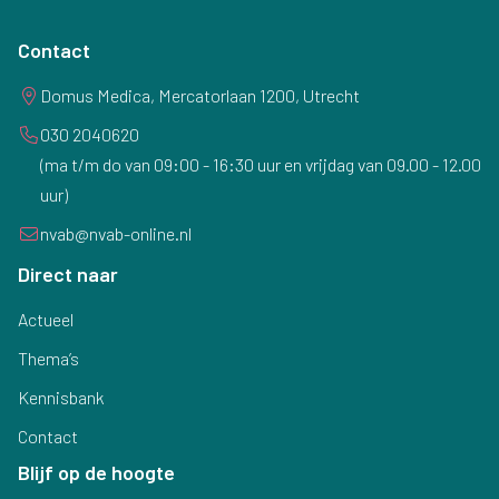
Contact
Domus Medica, Mercatorlaan 1200, Utrecht
030 2040620
(ma t/m do van 09:00 - 16:30 uur en vrijdag van 09.00 - 12.00
uur)
nvab@nvab-online.nl
Direct naar
Actueel
Thema’s
Kennisbank
Contact
Blijf op de hoogte