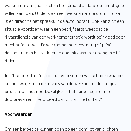
werknemer aangeeft zichzelf of iemand anders iets ernstigs te
willen aandoen. Of denk aan een werknemer die stomdronken
is en direct na het spreekuur de auto instapt. Ook kan zich een
situatie voordoen waarin een bedrijfsarts weet dat de
rijvaardigheid van een werknemer ernstig wordt beïnvloed door
medicatie, terwijl die werknemer beroepsmatig of privé
deelneemt aan het verkeer en ondanks waarschuwingen blijft
rijden.
In dit soort situaties zou het voorkomen van schade zwaarder
kunnen wegen dan de privacy van de werknemer. In dat geval
situatie kan het noodzakelijk zijn het beroepsgeheim te
3
doorbreken en bijvoorbeeld de politie in te lichten.
Voorwaarden
Om een beroep te kunnen doen op een conflict van plichten